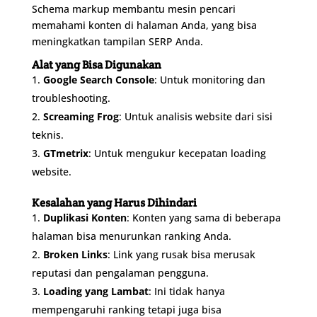
Schema markup membantu mesin pencari
memahami konten di halaman Anda, yang bisa
meningkatkan tampilan SERP Anda.
Alat yang Bisa Digunakan
Google Search Console
: Untuk monitoring dan
troubleshooting.
Screaming Frog
: Untuk analisis website dari sisi
teknis.
GTmetrix
: Untuk mengukur kecepatan loading
website.
Kesalahan yang Harus Dihindari
Duplikasi Konten
: Konten yang sama di beberapa
halaman bisa menurunkan ranking Anda.
Broken Links
: Link yang rusak bisa merusak
reputasi dan pengalaman pengguna.
Loading yang Lambat
: Ini tidak hanya
mempengaruhi ranking tetapi juga bisa