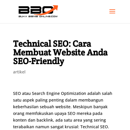
Technical SEO: Cara
Membuat Website Anda
SEO-Friendly
artikel
SEO atau Search Engine Optimization adalah salah
satu aspek paling penting dalam membangun
keberhasilan sebuah website. Meskipun banyak
orang memfokuskan upaya SEO mereka pada
konten dan backlink, ada satu area yang sering
terabaikan namun sangat krusial: Technical SEO.