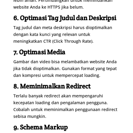
lebih aman. Pertimbangkan untuk memindahkan
website Anda ke HTTPS jika belum.
6. Optimasi Tag Judul dan Deskripsi
Tag judul dan meta deskripsi harus dioptimalkan
dengan kata kunci yang relevan untuk
meningkatkan CTR (Click Through Rate).
7. Optimasi Media
Gambar dan video bisa melambatkan website Anda
jika tidak dioptimalkan. Gunakan format yang tepat
dan kompresi untuk mempercepat loading.
8. Meminimalkan Redirect
Terlalu banyak redirect akan mempengaruhi
kecepatan loading dan pengalaman pengguna.
Cobalah untuk meminimalkan penggunaan redirect
sebisa mungkin.
9. Schema Markup