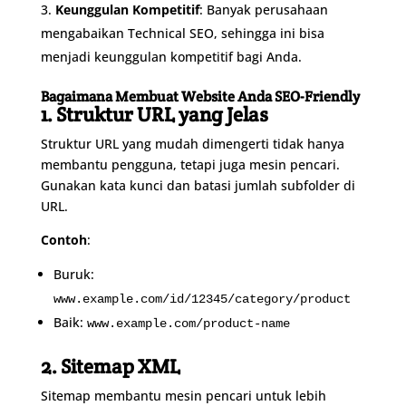
Keunggulan Kompetitif
: Banyak perusahaan
mengabaikan Technical SEO, sehingga ini bisa
menjadi keunggulan kompetitif bagi Anda.
Bagaimana Membuat Website Anda SEO-Friendly
1. Struktur URL yang Jelas
Struktur URL yang mudah dimengerti tidak hanya
membantu pengguna, tetapi juga mesin pencari.
Gunakan kata kunci dan batasi jumlah subfolder di
URL.
Contoh
:
Buruk:
www.example.com/id/12345/category/product
Baik:
www.example.com/product-name
2. Sitemap XML
Sitemap membantu mesin pencari untuk lebih