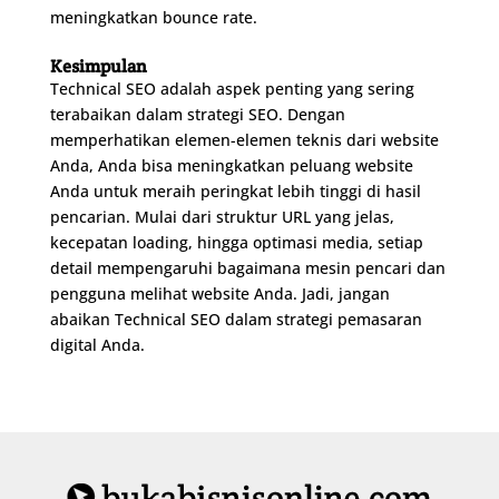
meningkatkan bounce rate.
Kesimpulan
Technical SEO adalah aspek penting yang sering
terabaikan dalam strategi SEO. Dengan
memperhatikan elemen-elemen teknis dari website
Anda, Anda bisa meningkatkan peluang website
Anda untuk meraih peringkat lebih tinggi di hasil
pencarian. Mulai dari struktur URL yang jelas,
kecepatan loading, hingga optimasi media, setiap
detail mempengaruhi bagaimana mesin pencari dan
pengguna melihat website Anda. Jadi, jangan
abaikan Technical SEO dalam strategi pemasaran
digital Anda.