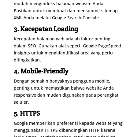
mudah mengindeks halaman website Anda.
Pastikan untuk membuat dan mensubmit sitemap
XML Anda melalui Google Search Console.
3. Kecepatan Loading
Kecepatan halaman web adalah faktor penting
dalam SEO. Gunakan alat seperti Google PageSpeed
Insights untuk mengidentifikasi area yang perlu
ditingkatkan.
4. Mobile-Friendly
Dengan semakin banyaknya pengguna mobile,
penting untuk memastikan bahwa website Anda
responsive dan mudah digunakan pada perangkat
seluler.
5. HTTPS
Google memberikan preferensi kepada website yang
menggunakan HTTPS dibandingkan HTTP karena