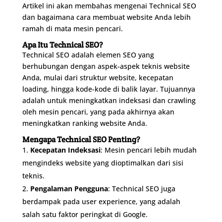
Artikel ini akan membahas mengenai Technical SEO
dan bagaimana cara membuat website Anda lebih
ramah di mata mesin pencari.
Apa Itu Technical SEO?
Technical SEO adalah elemen SEO yang
berhubungan dengan aspek-aspek teknis website
Anda, mulai dari struktur website, kecepatan
loading, hingga kode-kode di balik layar. Tujuannya
adalah untuk meningkatkan indeksasi dan crawling
oleh mesin pencari, yang pada akhirnya akan
meningkatkan ranking website Anda.
Mengapa Technical SEO Penting?
Kecepatan Indeksasi
: Mesin pencari lebih mudah
mengindeks website yang dioptimalkan dari sisi
teknis.
Pengalaman Pengguna
: Technical SEO juga
berdampak pada user experience, yang adalah
salah satu faktor peringkat di Google.