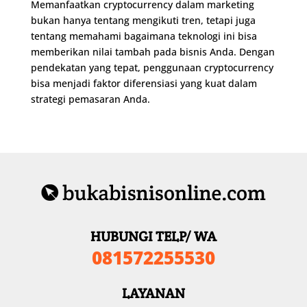
Memanfaatkan cryptocurrency dalam marketing
bukan hanya tentang mengikuti tren, tetapi juga
tentang memahami bagaimana teknologi ini bisa
memberikan nilai tambah pada bisnis Anda. Dengan
pendekatan yang tepat, penggunaan cryptocurrency
bisa menjadi faktor diferensiasi yang kuat dalam
strategi pemasaran Anda.
HUBUNGI TELP/ WA
081572255530
LAYANAN