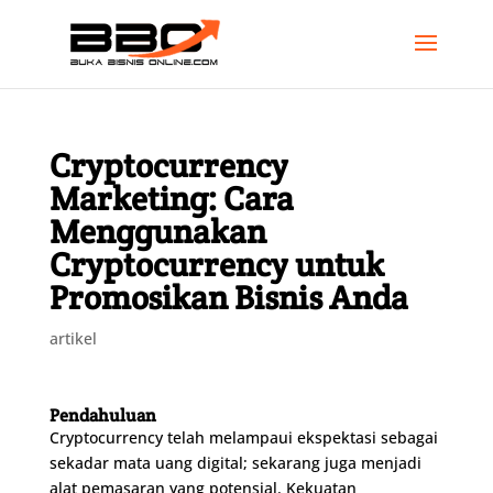
Cryptocurrency
Marketing: Cara
Menggunakan
Cryptocurrency untuk
Promosikan Bisnis Anda
artikel
Pendahuluan
Cryptocurrency telah melampaui ekspektasi sebagai
sekadar mata uang digital; sekarang juga menjadi
alat pemasaran yang potensial. Kekuatan