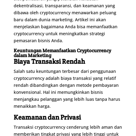
dekentralisasi, transparansi, dan keamanan yang
dibawa oleh cryptocurrency menawarkan peluang
baru dalam dunia marketing. Artikel ini akan
menjelaskan bagaimana Anda bisa memanfaatkan
cryptocurrency untuk meningkatkan strategi
pemasaran bisnis Anda.
Keuntungan Memanfaatkan Cryptocurrency
dalam Marketing
Biaya Transaksi Rendah
Salah satu keuntungan terbesar dari penggunaan
cryptocurrency adalah biaya transaksi yang relatif
rendah dibandingkan dengan metode pembayaran
konvensional. Hal ini memungkinkan bisnis
menjangkau pelanggan yang lebih luas tanpa harus
menaikkan harga.
Keamanan dan Privasi
Transaksi cryptocurrency cenderung lebih aman dan
memberikan tingkat privasi yang lebih tinggi untuk