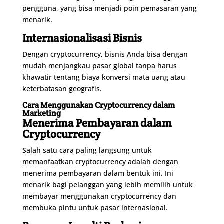
pengguna, yang bisa menjadi poin pemasaran yang
menarik.
Internasionalisasi Bisnis
Dengan cryptocurrency, bisnis Anda bisa dengan
mudah menjangkau pasar global tanpa harus
khawatir tentang biaya konversi mata uang atau
keterbatasan geografis.
Cara Menggunakan Cryptocurrency dalam
Marketing
Menerima Pembayaran dalam
Cryptocurrency
Salah satu cara paling langsung untuk
memanfaatkan cryptocurrency adalah dengan
menerima pembayaran dalam bentuk ini. Ini
menarik bagi pelanggan yang lebih memilih untuk
membayar menggunakan cryptocurrency dan
membuka pintu untuk pasar internasional.