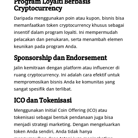
Program Loyalti Berbasis
Cryptocurrency
Daripada menggunakan poin atau kupon, bisnis bisa
memanfaatkan token cryptocurrency khusus sebagai
insentif dalam program loyalti. Ini mempermudah
pelacakan dan penukaran, serta menambah elemen
keunikan pada program Anda.
Sponsorship dan Endorsement
Jalin kemitraan dengan platform atau influencer di
ruang cryptocurrency. Ini adalah cara efektif untuk
mempromosikan bisnis Anda ke komunitas yang
sangat spesifik dan terlibat.
ICO dan Tokenisasi
Menggunakan Initial Coin Offering (ICO) atau
tokenisasi sebagai bentuk pendanaan juga bisa
menjadi strategi marketing. Dengan mengeluarkan
token Anda sendiri, Anda tidak hanya