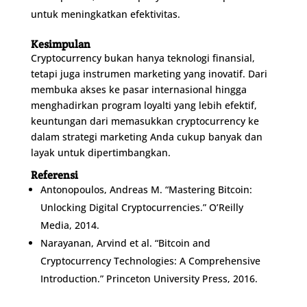
untuk meningkatkan efektivitas.
Kesimpulan
Cryptocurrency bukan hanya teknologi finansial,
tetapi juga instrumen marketing yang inovatif. Dari
membuka akses ke pasar internasional hingga
menghadirkan program loyalti yang lebih efektif,
keuntungan dari memasukkan cryptocurrency ke
dalam strategi marketing Anda cukup banyak dan
layak untuk dipertimbangkan.
Referensi
Antonopoulos, Andreas M. “Mastering Bitcoin:
Unlocking Digital Cryptocurrencies.” O’Reilly
Media, 2014.
Narayanan, Arvind et al. “Bitcoin and
Cryptocurrency Technologies: A Comprehensive
Introduction.” Princeton University Press, 2016.