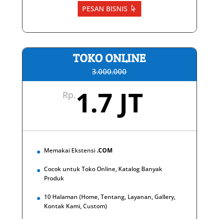
PESAN BISNIS
TOKO ONLINE
3.000.000
1.7 JT
Rp.
Memakai Ekstensi
.COM
Cocok untuk Toko Online, Katalog Banyak
Produk
10 Halaman (Home, Tentang, Layanan, Gallery,
Kontak Kami, Custom)