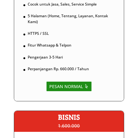
Cocok untuk Jasa, Sales, Service Simple
5 Halaman (Home, Tentang, Layanan, Kontak
Kami)
HTTPS / SSL
Fitur Whatsapp & Telpon
Pengerjaan 3-5 Hari
Perpanjangan Rp. 660.000 / Tahun
PESAN NORMAL
BISNIS
1.600.000