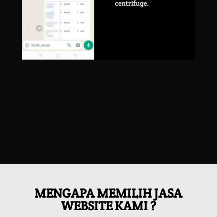
MENGAPA MEMILIH JASA
WEBSITE KAMI ?