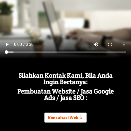
Silahkan Kontak Kami, Bila Anda
Ingin Bertanya:
Pembuatan Website / Jasa Google
Ads / Jasa SEO :
Konsultasi Web