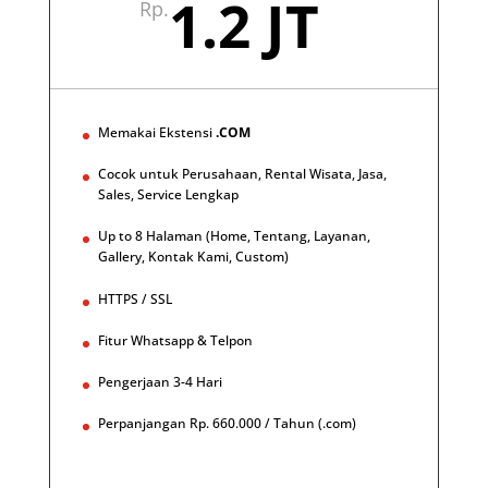
1.2 JT
Rp.
Memakai Ekstensi
.COM
Cocok untuk Perusahaan, Rental Wisata, Jasa,
Sales, Service Lengkap
Up to 8 Halaman (Home, Tentang, Layanan,
Gallery, Kontak Kami, Custom)
HTTPS / SSL
Fitur Whatsapp & Telpon
Pengerjaan 3-4 Hari
Perpanjangan Rp. 660.000 / Tahun (.com)