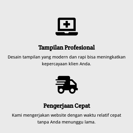

Tampilan Profesional
Desain tampilan yang modern dan rapi bisa meningkatkan
kepercayaan klien Anda.

Pengerjaan Cepat
Kami mengerjakan website dengan waktu relatif cepat
tanpa Anda menunggu lama.