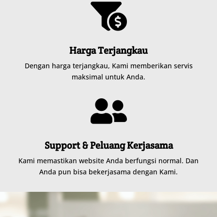

Harga Terjangkau
Dengan harga terjangkau, Kami memberikan servis
maksimal untuk Anda.

Support & Peluang Kerjasama
Kami memastikan website Anda berfungsi normal. Dan
Anda pun bisa bekerjasama dengan Kami.