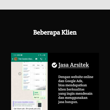
Title
Beberapa Klien