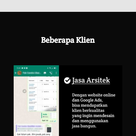
Title
Beberapa Klien