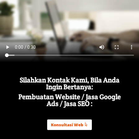
Silahkan Kontak Kami, Bila Anda
Ingin Bertanya:
Pembuatan Website / Jasa Google
Ads / Jasa SEO :
Konsultasi Web