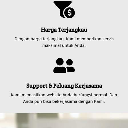

Harga Terjangkau
Dengan harga terjangkau, Kami memberikan servis
maksimal untuk Anda.

Support & Peluang Kerjasama
Kami memastikan website Anda berfungsi normal. Dan
Anda pun bisa bekerjasama dengan Kami.