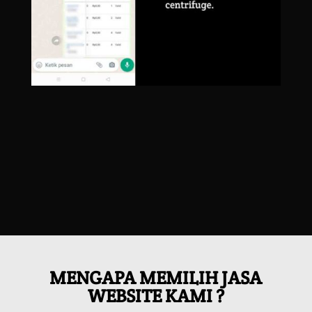
MENGAPA MEMILIH JASA
WEBSITE KAMI ?