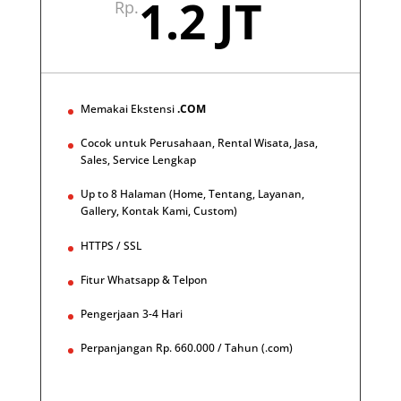
1.2 JT
Rp.
Memakai Ekstensi
.COM
Cocok untuk Perusahaan, Rental Wisata, Jasa,
Sales, Service Lengkap
Up to 8 Halaman (Home, Tentang, Layanan,
Gallery, Kontak Kami, Custom)
HTTPS / SSL
Fitur Whatsapp & Telpon
Pengerjaan 3-4 Hari
Perpanjangan Rp. 660.000 / Tahun (.com)