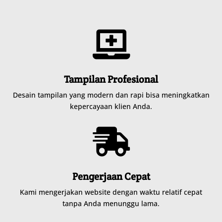

Tampilan Profesional
Desain tampilan yang modern dan rapi bisa meningkatkan
kepercayaan klien Anda.

Pengerjaan Cepat
Kami mengerjakan website dengan waktu relatif cepat
tanpa Anda menunggu lama.