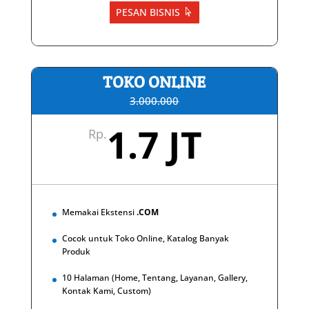
PESAN BISNIS
TOKO ONLINE
3.000.000
1.7 JT
Rp.
Memakai Ekstensi
.COM
Cocok untuk Toko Online, Katalog Banyak
Produk
10 Halaman (Home, Tentang, Layanan, Gallery,
Kontak Kami, Custom)