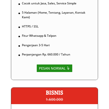
Cocok untuk Jasa, Sales, Service Simple
5 Halaman (Home, Tentang, Layanan, Kontak
Kami)
HTTPS / SSL
Fitur Whatsapp & Telpon
Pengerjaan 3-5 Hari
Perpanjangan Rp. 660.000 / Tahun
PESAN NORMAL
BISNIS
1.600.000